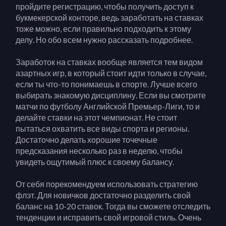
пройдите регистрацию, чтобы получить доступ к
букмекерской конторе, ведь заработать на ставках
тоже можно, если правильно подходить к этому
делу. Но обо всем нужно рассказать подробнее.
Заработок на ставках вообще является тем видом
азартных игр, в который стоит идти только в случае,
если ты что-то понимаешь в спорте. Лучше всего
выбирать знакомую дисциплину. Если вы смотрите
матчи по футболу Английской Премьер-Лиги, то и
делайте ставки на этот чемпионат. Не стоит
пытаться охватить все виды спорта и регионы.
Достаточно делать хорошие точечные
предсказания несколько раз в неделю, чтобы
увидеть ощутимый плюс к своему балансу.
От себя порекомендуем использовать стратегию
флэт. Для новичков достаточно разделить свой
баланс на 10-20 ставок. Тогда вы сможете отследить
тенденции и исправить свой игровой стиль. Очень