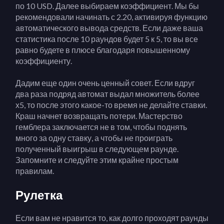
по 10 USD. Далее выбираем коэффициент. Мы бы
рекомендовали начинать с 2.20, активируя функцию
автоматического вывода средств. Если даже ваша
статистика после 10 раундов будет 5 к 5, то вы все
равно будете в плюсе благодаря повышенному
коэффициенту.
Дадим еще один очень ценный совет. Если вдруг
два раза подряд автомат выдал множитель более
х5, то после этого какое-то время не делайте ставки.
Краш начнет возвращать потери. Мастерство
гемблера заключается не в том, чтобы поднять
много за одну ставку, а чтобы не проиграть
полученный выигрыш в следующем раунде.
Запомните и следуйте этим крайне простым
правилам.
Рулетка
Если вам не нравится то, как долго проходят раунды