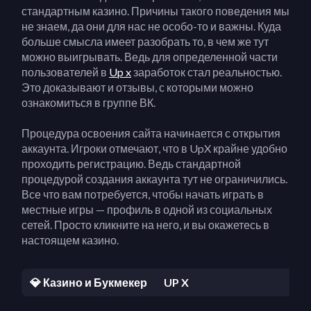
стандартным казино. Причины такого поведения мы
не знаем, да они для нас не особо-то и важны. Куда
больше смысла имеет разобрать то, в чем же тут
можно выигрывать. Ведь для определенной части
пользователей в
Up x
заработок стал реальностью.
Это доказывают и отзывы, с которыми можно
ознакомиться в группе ВК.
Процедура освоения сайта начинается с открытия
аккаунта. Игроки отмечают, что в UpX крайне удобно
проходить регистрацию. Ведь стандартной
процедурой создания аккаунта тут не ограничились.
Все что вам потребуется, чтобы начать играть в
местные игры — профиль в одной из социальных
сетей. Просто кликните на него, и вы окажетесь в
настоящем казино.
💎 Казино и Букмекер
UP X