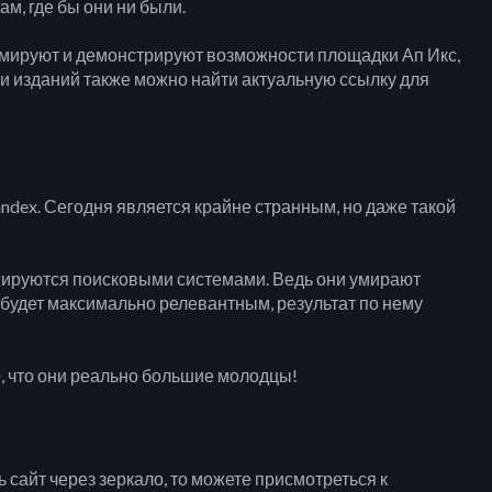
м, где бы они ни были.
амируют и демонстрируют возможности площадки Ап Икс,
 и изданий также можно найти актуальную ссылку для
andex. Сегодня является крайне странным, но даже такой
нжируются поисковыми системами. Ведь они умирают
и будет максимально релевантным, результат по нему
то, что они реально большие молодцы!
ь сайт через зеркало, то можете присмотреться к