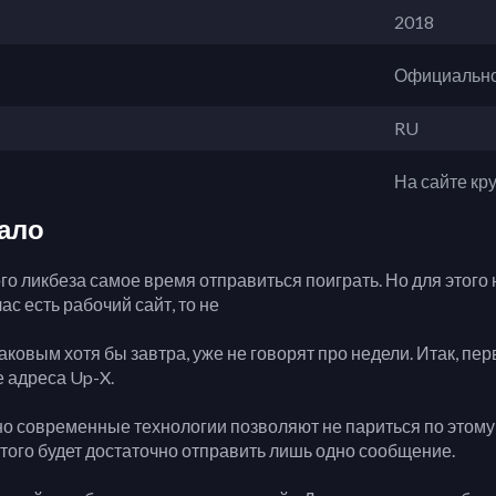
2018
Официальн
RU
На сайте кр
кало
го ликбеза самое время отправиться поиграть. Но для этого 
ас есть рабочий сайт, то не
таковым хотя бы завтра, уже не говорят про недели. Итак, пе
 адреса Up-X.
, но современные технологии позволяют не париться по этом
того будет достаточно отправить лишь одно сообщение.