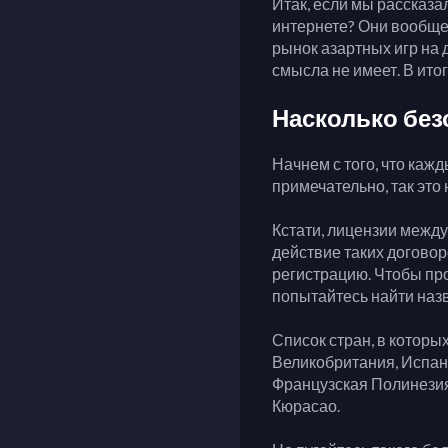
Итак, если мы рассказал
интернете? Они вообще 
рынок азартных игр на 
смысла не имеет. В итог
Насколько без
Начнем с того, что каж
примечательно, так это
Кстати, лицензии между
действие таких договор
регистрацию. Чтобы про
попытайтесь найти назв
Список стран, в которы
Великобритания, Испани
Французская Полинезия,
Кюрасао.