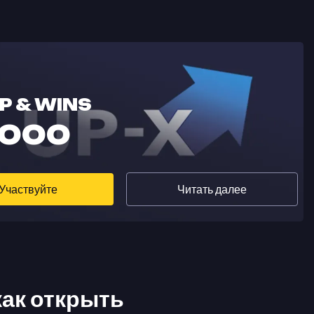
P & WINS
3000
Участвуйте
Читать далее
 как открыть