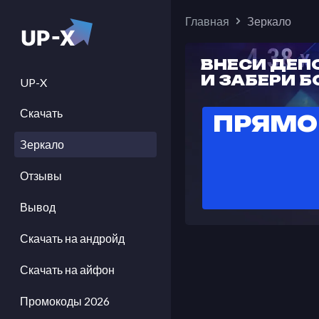
Главная
Зеркало
ВНЕСИ ДЕП
И ЗАБЕРИ Б
UP-X
Скачать
ПРЯМО
Зеркало
Отзывы
Вывод
Скачать на андройд
Скачать на айфон
Промокоды 2026