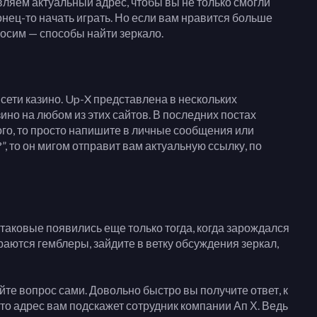
вляем актуальный адрес, чтобы вы не только смогли
онец-то начать играть. Но если вам нравится больше
росим — способы найти зеркало.
ети казино. Up-X представлена в нескольких
зино на любом из этих сайтов. В последних постах
мого, то просто напишите в личные сообщения или
, то он мигом отправит вам актуальную ссылку, по
 таковые появились еще только тогда, когда зарождался
раются гемблеры, зайдите в ветку обсуждения зеркал,
йте вопрос сами. Довольно быстро вы получите ответ, к
что адрес вам подскажет сотрудник компании Ап Х. Ведь