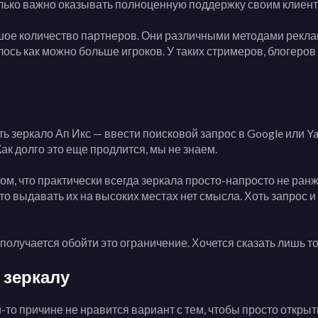
лько важно оказывать полноценную поддержку своим клиента
ьшое количество партнеров. Они различными методами рекл
ось как можно больше игроков. У таких стримеров, блогеров
ь зеркало Ап Икс — ввести поисковой запрос в Google или Y
ак долго это еще продлится, мы не знаем.
ом, что практически всегда зеркала просто-напросто не ра
 что выдавать их на высоких местах нет смысла. Хоть запрос 
Х получается обойти это ограничение. Хочется сказать лишь 
 зеркалу
-то причине не нравится вариант с тем, чтобы просто открыт