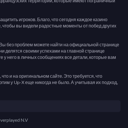
я французских территорий, которые имеют пограничный
ащитить игроков. Благо, что сегодня каждое казино
, чтобы вы видели радостные моменты от побед других
 Вы без проблем можете найти на официальной странице
Они делятся своими успехами на главной странице
е у него в личных сообщениях все детали, которые вам
что и на оригинальном сайте. Это требуется, что
тим у Up-X еще никогда не было. А учитывая их подход,
Overplayed N.V