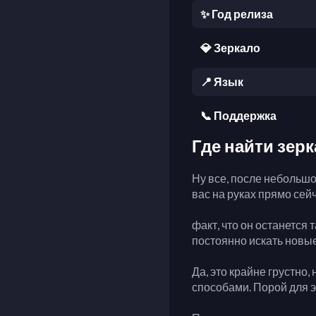
✨ Год релиза
💎 Зеркало
📍 Язык
📞 Поддержка
Где найти зер
Ну все, после небольшо
вас на руках прямо сейч
факт, что он останется 
постоянно искать новые
Да, это крайне грустно
способами. Порой для э