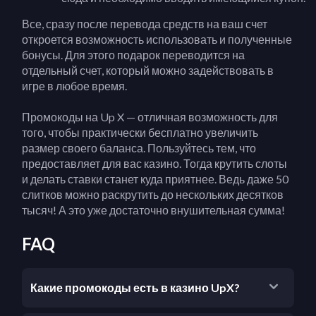
Все, сразу после перевода средств на ваш счет
откроется возможность использовать и полученные
бонусы. Для этого подарок переводится на
отдельный счет, который можно задействовать в
игре в любое время.
Промокоды на Up X — отличная возможность для
того, чтобы практически бесплатно увеличить
размер своего баланса. Пользуйтесь тем, что
предоставляет для вас казино. Тогда крутить слоты
и делать ставки станет куда приятнее. Ведь даже 50
слитков можно раскрутить до нескольких десятков
тысяч! А это уже достаточно внушительная сумма!
FAQ
Какие промокоды есть в казино UpX?