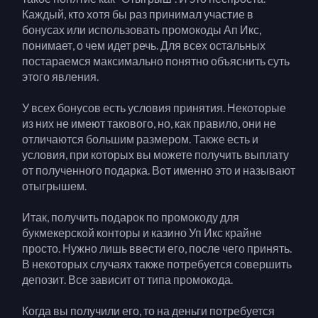
Каждый, кто хотя бы раз принимал участие в
бонусах или использовать промокоды Ап Икс,
понимает, о чем идет речь. Для всех остальных
постараемся максимально понятно объяснить суть
этого явления.
У всех бонусов есть условия принятия. Некоторые
из них не имеют такового, но, как правило, они не
отличаются большим размером. Также есть и
условия, при которых вы можете получить выплату
от полученного подарка. Вот именно это и называют
отыгрышем.
Итак, получить подарок по промокоду для
букмекерской конторы и казино Уп Икс крайне
просто. Нужно лишь ввести его, после чего принять.
В некоторых случаях также потребуется совершить
депозит. Все зависит от типа промокода.
Когда вы получили его, то на деньги потребуется