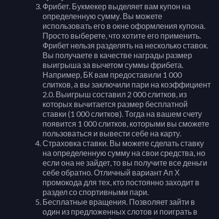
Фрибет. Букмекер выделяет вам купон на
определенную сумму. Вы можете
использовать его в окне оформления купона.
Просто выберете, что хотите его применить.
Фрибет нельзя разделять на несколько ставок.
Вы получаете в качестве награды размер
выигрыша за вычетом суммы фрибета.
Например, БК вам предоставили 1 000
слитков, а вы заключили пари на коэффициент
2.0. Выигрыш составил 2 000 слитков, из
которых вычитается размер бесплатной
ставки (1 000 слитков). Тогда на вашем счету
появится 1 000 слитков, которыми вы сможете
пользоваться и вывести себе на карту.
Страховка ставки. Вы можете сделать ставку
на определенную сумму на свои средства, но
если она не зайдет, то вы получите все деньги
себе обратно. Отличный вариант Ап Х
промокода для тех, кто постоянно заходит в
раздел со спортивными пари.
Бесплатные вращения. Позволяет зайти в
один из предложенных слотов и поиграть в