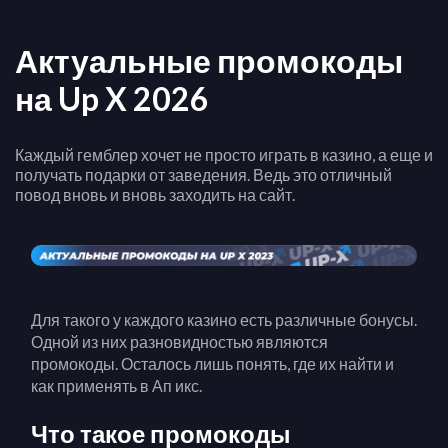
Актуальные промокоды
на Up X 2026
Каждый гемблер хочет не просто играть в казино, а еще и
получать подарки от заведения. Ведь это отличный
повод вновь и вновь заходить на сайт.
Для такого у каждого казино есть различные бонусы.
Одной из них разновидностью являются
промокоды. Осталось лишь понять, где их найти и
как применять в Ап икс.
Что такое промокоды