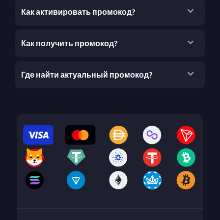
Как активировать промокод?
Как получить промокод?
Где найти актуальный промокод?