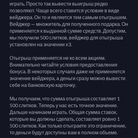
играть. Просто так вывести выигрыш редко
позволяют. Чаще всего ставится условие в виде
вейджера. Он то и является тем самым отыгрышем.
Вейджер — множитель для полученного подарка. Он
применяется к выданной сумме средств. Допустим,
мы получили 500 слитков, вейджер для отыгрыша
установлен на значении х3.
Отыгрыш применяется не ко всем акциям.
Внимательно читайте условия предоставления
бонуса. В некоторых случаях даже не применяется
значение вейджера, а деньги сразу можно вывести
себе на банковскую карточку.
Мы получаем, что сумма отыгрыша составляет 1
500 слитков. Теперь у нас есть точное значение.
Дальше начинаем играть. Общая сумма ставок,
которые вы должны сделать, составляет ровно 1
500 слитков. Как только отыграете это ограничение,
то деньги будут доступны вам в полном объеме.